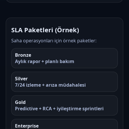
SLA Paketleri (Örnek)
Saha operasyonları için örnek paketler:
Bronze
Aylık rapor + planlı bakım
Silver
7/24 izleme + arıza müdahalesi
Gold
Predictive + RCA + iyileştirme sprintleri
Enterprise