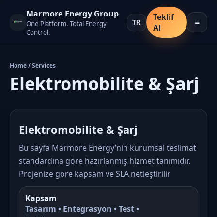
Marmore Energy Group
Teklif
One Platform. Total Energy
Al
Control.
Home / Services
Elektromobilite & Şarj
Elektromobilite & Şarj
Bu sayfa Marmore Energy’nin kurumsal teslimat
standardına göre hazırlanmış hizmet tanımıdır.
Projenize göre kapsam ve SLA netleştirilir.
Kapsam
Tasarım • Entegrasyon • Test •